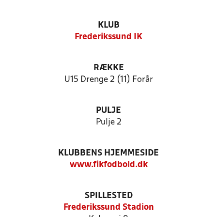
KLUB
Frederikssund IK
RÆKKE
U15 Drenge 2 (11) Forår
PULJE
Pulje 2
KLUBBENS HJEMMESIDE
www.fikfodbold.dk
SPILLESTED
Frederikssund Stadion