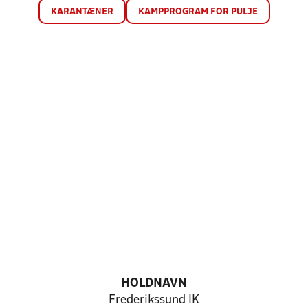
KARANTÆNER
KAMPPROGRAM FOR PULJE
HOLDNAVN
Frederikssund IK