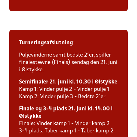
Turneringsafslutning
:
Puljevinderne samt bedste 2´er, spiller
finalestævne (Finals) søndag den 21. juni
i Ølstykke.
Semifinaler 21. juni kl. 10.30 i Ølstykke
Kamp 1: Vinder pulje 2 - Vinder pulje 1
Kamp 2: Vinder pulje 3 - Bedste 2´er
Finale og 3-4 plads 21. juni kl. 14.00 i
Ølstykke
Finale: Vinder kamp 1 - Vinder kamp 2
3-4 plads: Taber kamp 1 - Taber kamp 2