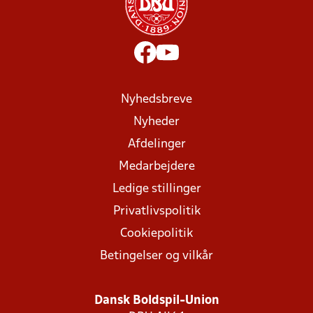
Nyhedsbreve
Nyheder
Afdelinger
Medarbejdere
Ledige stillinger
Privatlivspolitik
Cookiepolitik
Betingelser og vilkår
Dansk Boldspil-Union