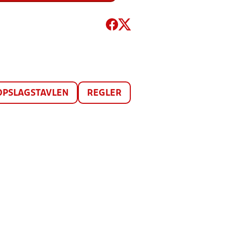
OPSLAGSTAVLEN
REGLER