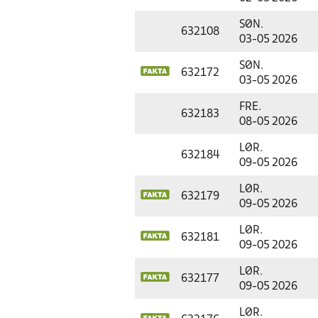
SØN.
632108
03-05 2026
SØN.
632172
03-05 2026
FRE.
632183
08-05 2026
LØR.
632184
09-05 2026
LØR.
632179
09-05 2026
LØR.
632181
09-05 2026
LØR.
632177
09-05 2026
LØR.