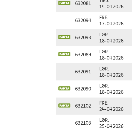
TIRS.
632081
14-04 2026
FRE.
632094
17-04 2026
LØR.
632093
18-04 2026
LØR.
632089
18-04 2026
LØR.
632091
18-04 2026
LØR.
632090
18-04 2026
FRE.
632102
24-04 2026
LØR.
632103
25-04 2026