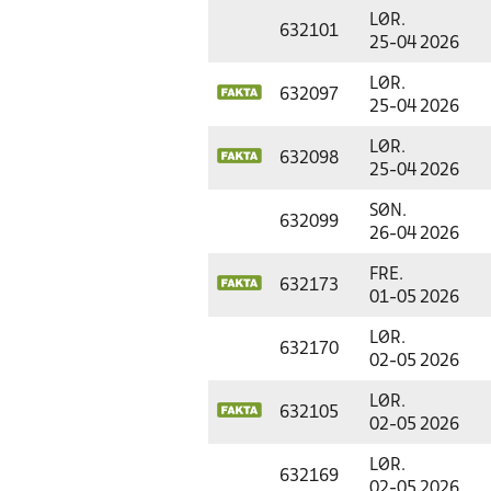
LØR.
632101
25-04 2026
LØR.
632097
25-04 2026
LØR.
632098
25-04 2026
SØN.
632099
26-04 2026
FRE.
632173
01-05 2026
LØR.
632170
02-05 2026
LØR.
632105
02-05 2026
LØR.
632169
02-05 2026