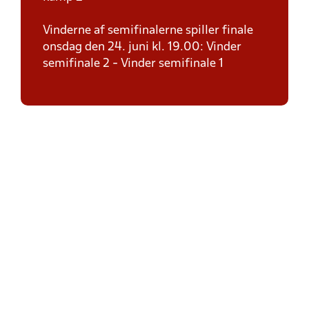
Vinderne af semifinalerne spiller finale
onsdag den 24. juni kl. 19.00: Vinder
semifinale 2 - Vinder semifinale 1