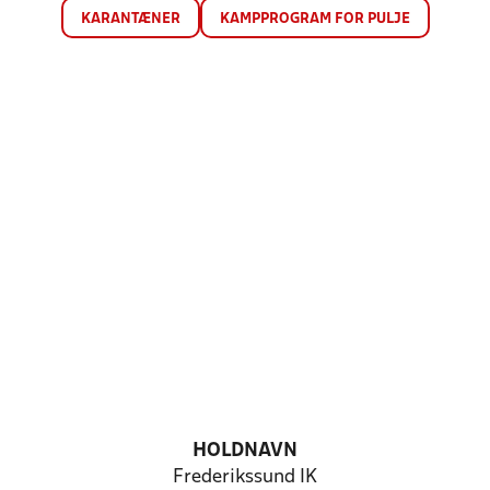
KARANTÆNER
KAMPPROGRAM FOR PULJE
HOLDNAVN
Frederikssund IK