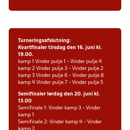
Turneringsafslutning:
Kvartfinaler tirsdag den 16. juni kl.
19.00.
kamp 1 Vinder pulje 1 - Vinder pulje 4
kamp 2 Vinder pulje 3 - Vinder pulje 2
kamp 3 Vinder pulje 6 - Vinder pulje 8
kamp 4 Vinder pulje 7 - Vinder pulje 5
Semifinaler lørdag den 20. juni kl.
13.00
Semifinale 1: Vinder kamp 3 - Vinder
kamp 1
Semifinale 2: Vinder kamp 4 - Vinder
kamp 2