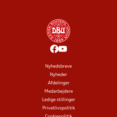
Nyhedsbreve
Nyheder
Afdelinger
Medarbejdere
Ledige stillinger
Privatlivspolitik
Cookiepolitik