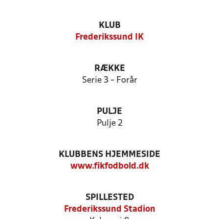
KLUB
Frederikssund IK
RÆKKE
Serie 3 - Forår
PULJE
Pulje 2
KLUBBENS HJEMMESIDE
www.fikfodbold.dk
SPILLESTED
Frederikssund Stadion