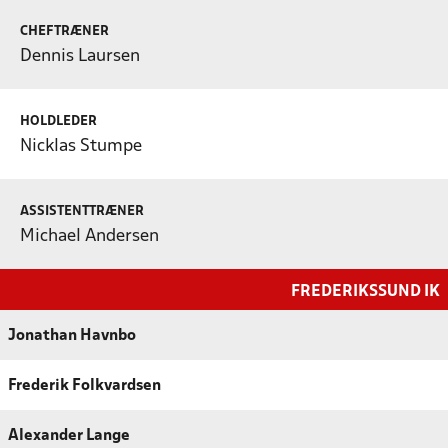
CHEFTRÆNER
Dennis Laursen
HOLDLEDER
Nicklas Stumpe
ASSISTENTTRÆNER
Michael Andersen
FREDERIKSSUND IK
Jonathan Havnbo
Frederik Folkvardsen
Alexander Lange