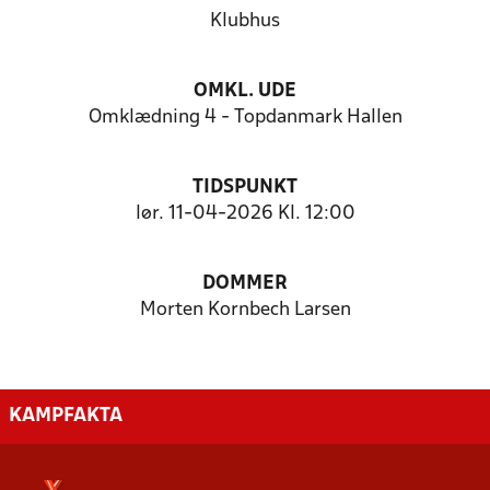
Klubhus
OMKL. UDE
Omklædning 4 - Topdanmark Hallen
TIDSPUNKT
lør. 11-04-2026 Kl. 12:00
DOMMER
Morten Kornbech Larsen
KAMPFAKTA