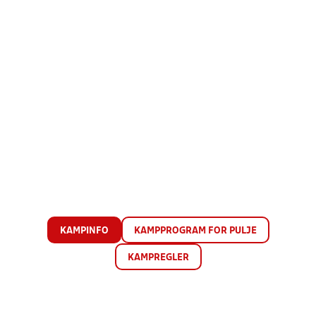
KAMPINFO
KAMPPROGRAM FOR PULJE
KAMPREGLER