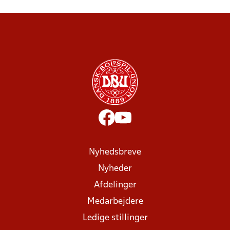
Nyhedsbreve
Nyheder
Afdelinger
Medarbejdere
Ledige stillinger