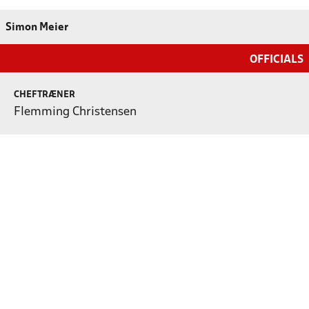
Simon Meier
OFFICIALS
CHEFTRÆNER
Flemming Christensen