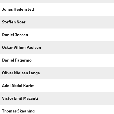
Jonas Hedensted
Steffen Noer
Daniel Jensen
Oskar Villum Paulsen
Daniel Fagermo
Oliver Nielsen Lange
Adel Abdul Karim
Victor Emil Mazanti
Thomas Skaaning