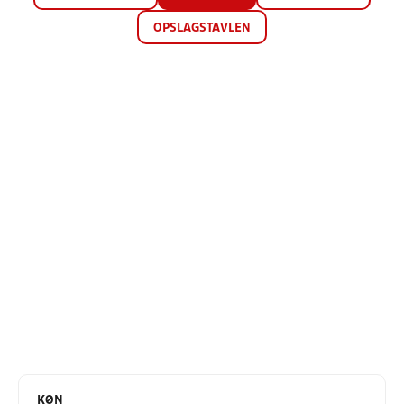
OPSLAGSTAVLEN
KØN