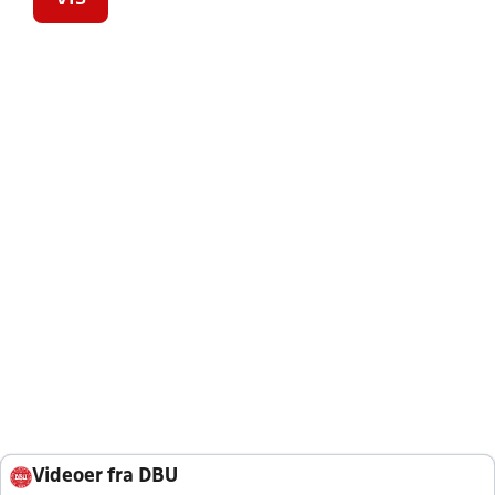
VIS
Videoer fra DBU