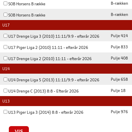
B-rækken
SOB Horsens B række
B-rækken
SOB Horsens B række
U17
Pulje 414
U17 Drenge Liga 3 (2010) 11:11/9:9 - efterår 2026
Pulje 833
U17 Piger Liga 2 (2010) 11:11 - efterår 2026
Pulje 408
U17 Drenge Liga 2 (2010) 11:11 - efterår 2026
U14
Pulje 658
U14 Drenge Liga 5 (2013) 11:11/9:9 - efterår 2026
Pulje 18
U14 Drenge C (2013) 8:8 - Efterår 2026
U13
Pulje 976
U13 Piger Liga 3 (2014) 8:8 - efterår 2026