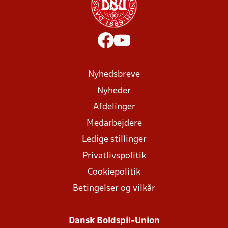
Nyhedsbreve
Nyheder
Afdelinger
Medarbejdere
Ledige stillinger
Privatlivspolitik
Cookiepolitik
Betingelser og vilkår
Dansk Boldspil-Union