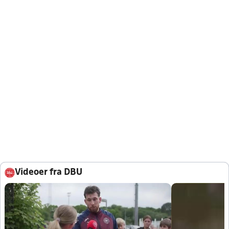
Videoer fra DBU