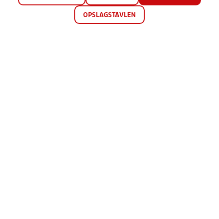
OPSLAGSTAVLEN