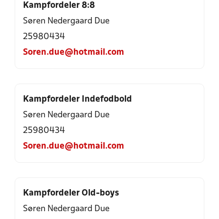
Kampfordeler 8:8
Søren Nedergaard Due
25980434
Soren.due@hotmail.com
Kampfordeler Indefodbold
Søren Nedergaard Due
25980434
Soren.due@hotmail.com
Kampfordeler Old-boys
Søren Nedergaard Due