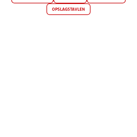
OPSLAGSTAVLEN