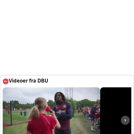
Videoer fra DBU