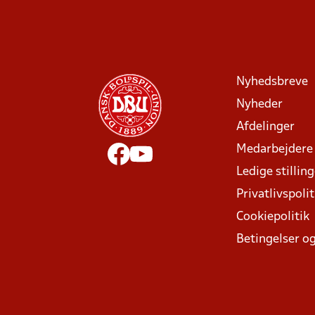
Nyhedsbreve
Nyheder
Afdelinger
Medarbejdere
Ledige stillin
Privatlivspolit
Cookiepolitik
Betingelser og