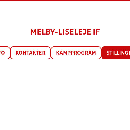
MELBY-LISELEJE IF
FO
KONTAKTER
KAMPPROGRAM
STILLING