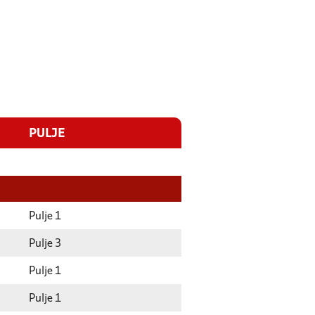
PULJE
Pulje 1
Pulje 3
Pulje 1
Pulje 1