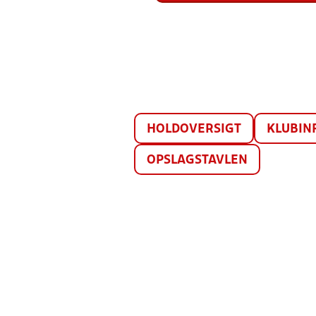
HOLDOVERSIGT
KLUBIN
OPSLAGSTAVLEN