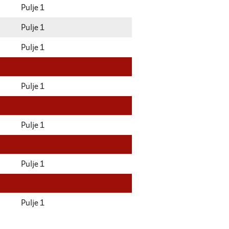
Pulje 1
Pulje 1
Pulje 1
Pulje 1
Pulje 1
Pulje 1
Pulje 1