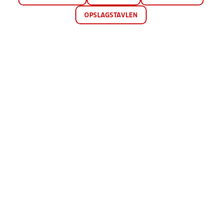
OPSLAGSTAVLEN