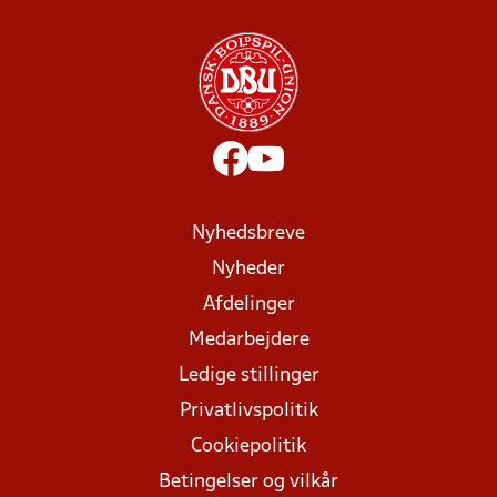
Nyhedsbreve
Nyheder
Afdelinger
Medarbejdere
Ledige stillinger
Privatlivspolitik
Cookiepolitik
Betingelser og vilkår