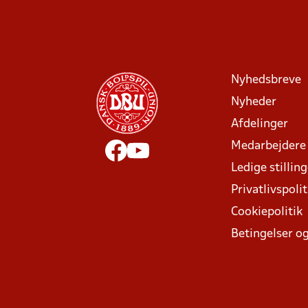
Nyhedsbreve
Nyheder
Afdelinger
Medarbejdere
Ledige stillin
Privatlivspolit
Cookiepolitik
Betingelser og