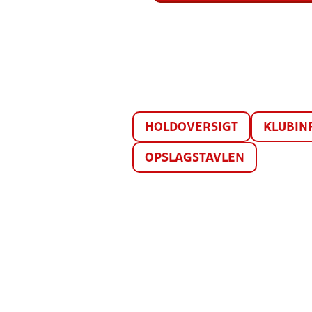
HOLDOVERSIGT
KLUBIN
OPSLAGSTAVLEN