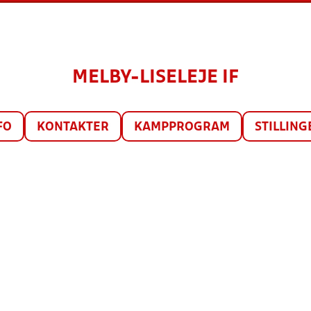
MELBY-LISELEJE IF
FO
KONTAKTER
KAMPPROGRAM
STILLING