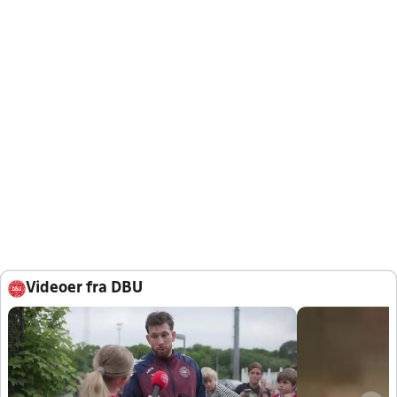
Videoer fra DBU