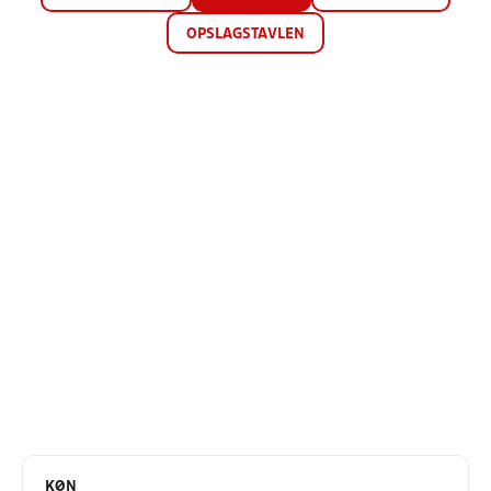
OPSLAGSTAVLEN
KØN