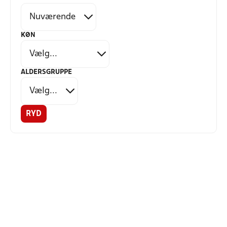
KØN
ALDERSGRUPPE
RYD