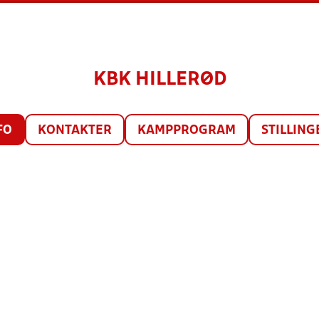
KBK HILLERØD
FO
KONTAKTER
KAMPPROGRAM
STILLING