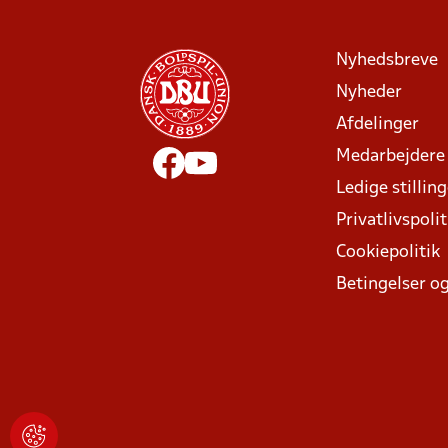
Nyhedsbreve
Nyheder
Afdelinger
Medarbejdere
Ledige stillin
Privatlivspolit
Cookiepolitik
Betingelser og