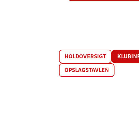
HOLDOVERSIGT
KLUBIN
OPSLAGSTAVLEN