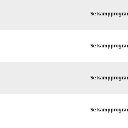
Se kampprogr
Se kampprogr
Se kampprogr
Se kampprogr