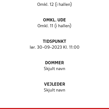
Omkl. 12 (i hallen)
OMKL. UDE
Omkl. 11 (i hallen)
TIDSPUNKT
lør. 30-09-2023 Kl. 11:00
DOMMER
Skjult navn
VEJLEDER
Skjult navn