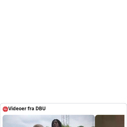
Videoer fra DBU