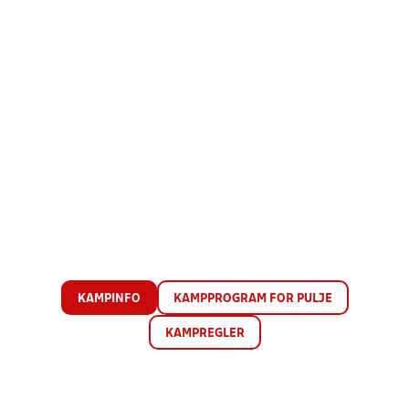
KAMPINFO
KAMPPROGRAM FOR PULJE
KAMPREGLER