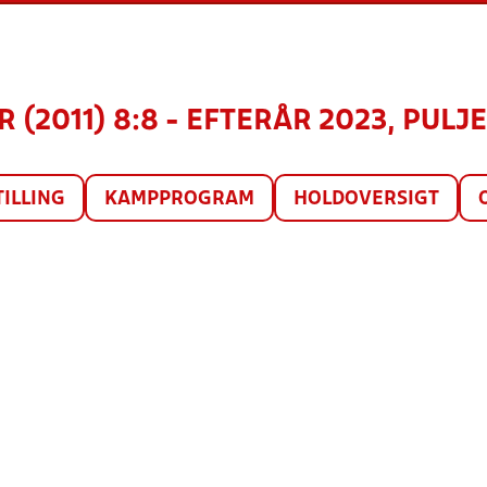
R (2011) 8:8 - EFTERÅR 2023, PULJE
TILLING
KAMPPROGRAM
HOLDOVERSIGT