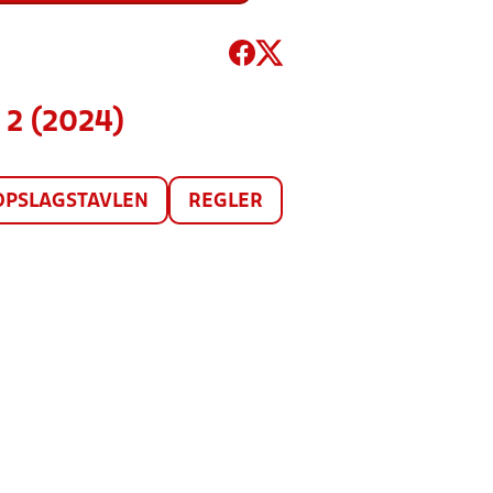
 2 (2024)
OPSLAGSTAVLEN
REGLER