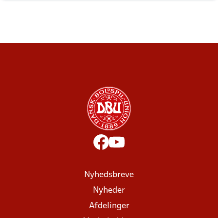
Nyhedsbreve
Nyheder
Afdelinger