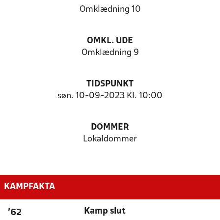
Omklædning 10
OMKL. UDE
Omklædning 9
TIDSPUNKT
søn. 10-09-2023 Kl. 10:00
DOMMER
Lokaldommer
KAMPFAKTA
Kamp slut
'62