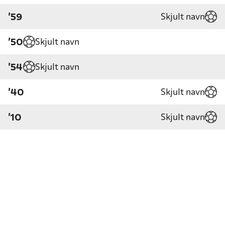
Skjult navn
'59
Skjult navn
'50
Skjult navn
'54
Skjult navn
'40
Skjult navn
'10