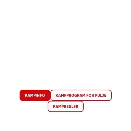
KAMPINFO
KAMPPROGRAM FOR PULJE
KAMPREGLER