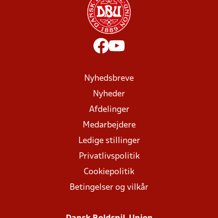
Nyhedsbreve
Nyheder
Afdelinger
Medarbejdere
Ledige stillinger
Privatlivspolitik
Cookiepolitik
Betingelser og vilkår