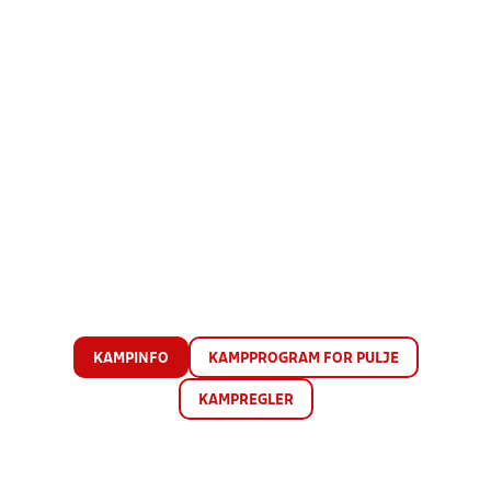
KAMPINFO
KAMPPROGRAM FOR PULJE
KAMPREGLER