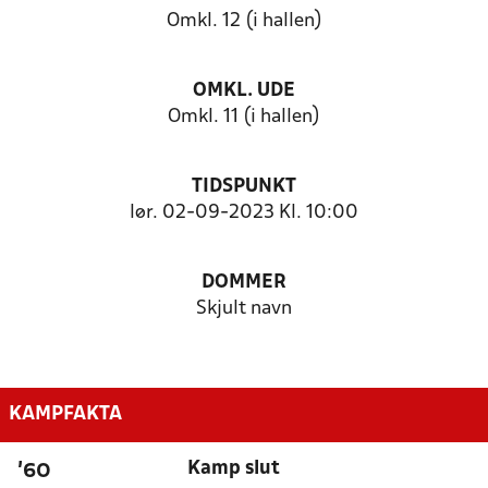
Omkl. 12 (i hallen)
OMKL. UDE
Omkl. 11 (i hallen)
TIDSPUNKT
lør. 02-09-2023 Kl. 10:00
DOMMER
Skjult navn
KAMPFAKTA
Kamp slut
'60