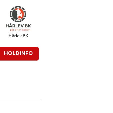
Hårlev BK
HOLDINFO