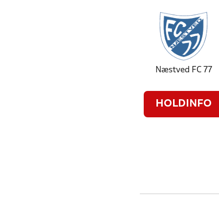
Næstved FC 77
HOLDINFO