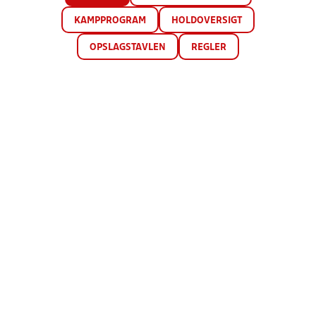
KAMPPROGRAM
HOLDOVERSIGT
OPSLAGSTAVLEN
REGLER