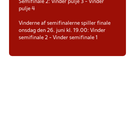
Semifinale 2: Vinder pulje 3 - Vinder
pulje 4
Vinderne af semifinalerne spiller finale
onsdag den 26. juni kl. 19.00: Vinder
semifinale 2 - Vinder semifinale 1