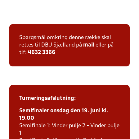
Spørgsmål omkring denne række skal
rettes til DBU Sjælland på
mail
eller på
tlf:
4632 3366
Turneringsafslutning:
Semifinaler onsdag den 19. juni kl.
19.00
Semifinale 1: Vinder pulje 2 - Vinder pulje
1