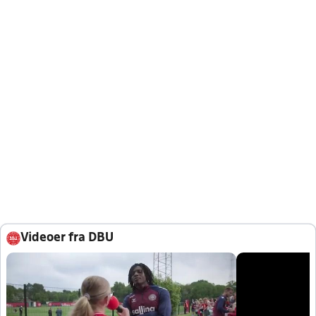
Videoer fra DBU