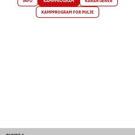
INFO
KAMPPROGRAM
KARANTÆNER
KAMPPROGRAM FOR PULJE