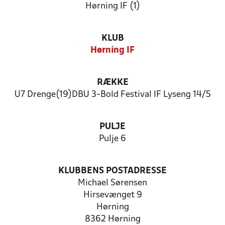
Hørning IF (1)
KLUB
Hørning IF
RÆKKE
U7 Drenge(19)DBU 3-Bold Festival IF Lyseng 14/5
PULJE
Pulje 6
KLUBBENS POSTADRESSE
Michael Sørensen
Hirsevænget 9
Hørning
8362 Hørning