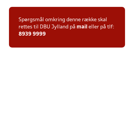
Spørgsmål omkring denne række skal
rettes til DBU Jylland på
mail
eller på tlf:
8939 9999