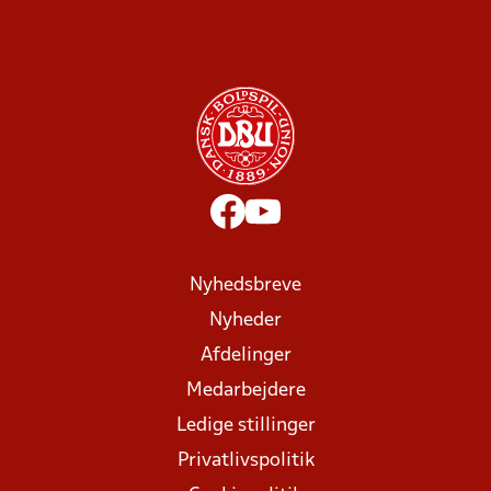
Nyhedsbreve
Nyheder
Afdelinger
Medarbejdere
Ledige stillinger
Privatlivspolitik