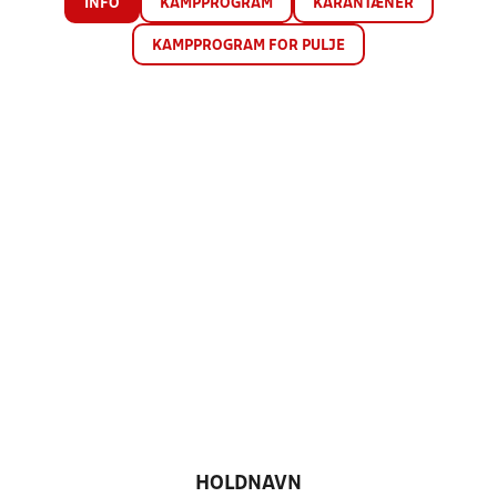
INFO
KAMPPROGRAM
KARANTÆNER
KAMPPROGRAM FOR PULJE
HOLDNAVN