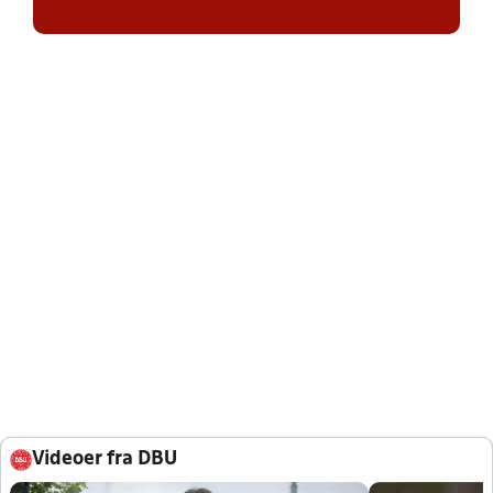
Videoer fra DBU