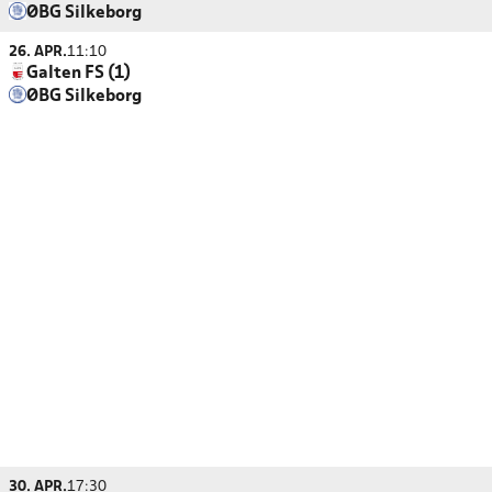
ØBG Silkeborg
26. APR.
11:10
Galten FS (1)
ØBG Silkeborg
30. APR.
17:30