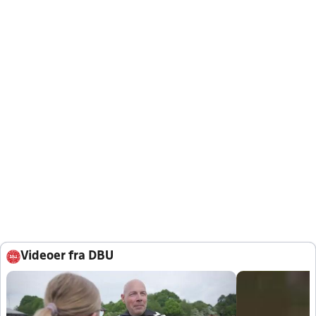
Videoer fra DBU