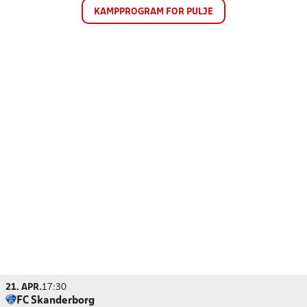
KAMPPROGRAM FOR PULJE
21. APR.
17:30
FC Skanderborg