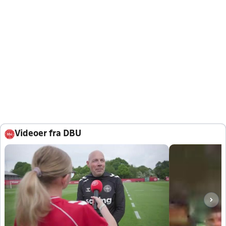
Videoer fra DBU