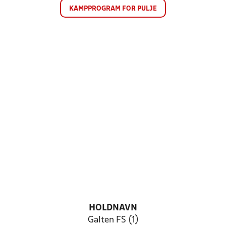
KAMPPROGRAM FOR PULJE
HOLDNAVN
Galten FS (1)