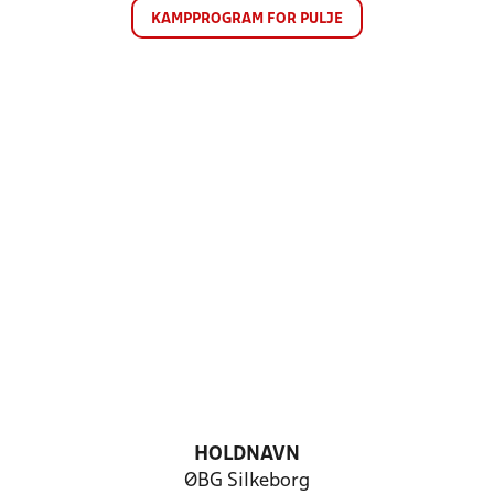
KAMPPROGRAM FOR PULJE
HOLDNAVN
ØBG Silkeborg