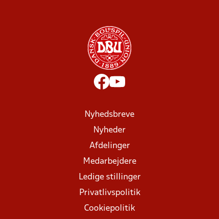
Nyhedsbreve
Nyheder
Afdelinger
Medarbejdere
Ledige stillinger
Privatlivspolitik
Cookiepolitik