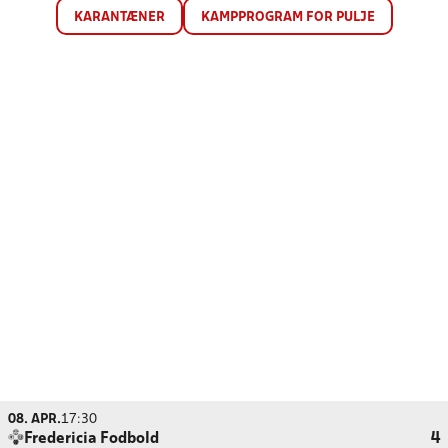
KARANTÆNER
KAMPPROGRAM FOR PULJE
08. APR.
17:30
Fredericia Fodbold
4