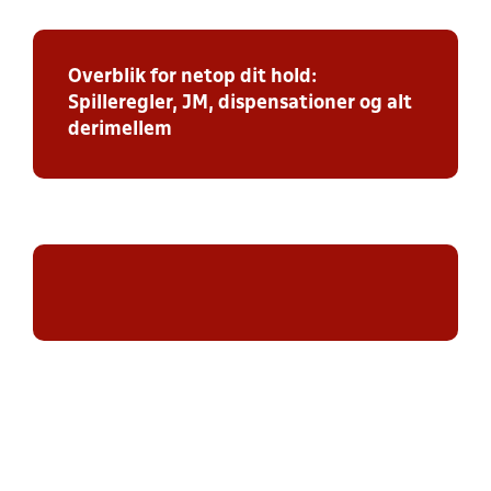
Overblik for netop dit hold:
Spilleregler, JM, dispensationer og alt
derimellem