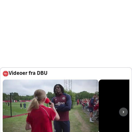
Videoer fra DBU