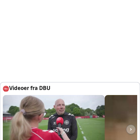
Videoer fra DBU