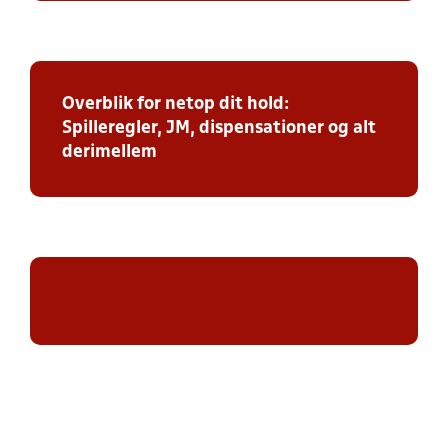
Overblik for netop dit hold:
Spilleregler, JM, dispensationer og alt
derimellem