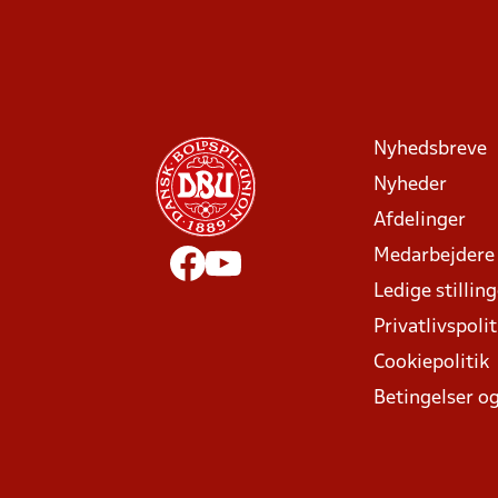
Nyhedsbreve
Nyheder
Afdelinger
Medarbejdere
Ledige stillin
Privatlivspolit
Cookiepolitik
Betingelser og