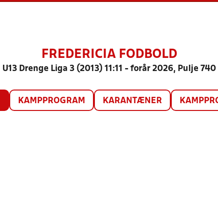
FREDERICIA FODBOLD
U13 Drenge Liga 3 (2013) 11:11 - forår 2026, Pulje 740
O
KAMPPROGRAM
KARANTÆNER
KAMPPRO