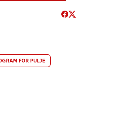
GRAM FOR PULJE