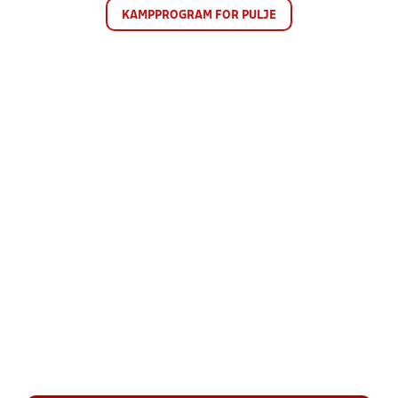
KAMPPROGRAM FOR PULJE