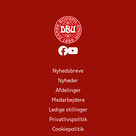
Nyhedsbreve
Nyheder
Afdelinger
Medarbejdere
Ledige stillinger
Privatlivspolitik
Cookiepolitik