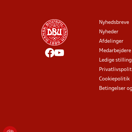
Nyhedsbreve
Nyheder
Afdelinger
Medarbejdere
Ledige stillin
Privatlivspolit
Cookiepolitik
Betingelser og