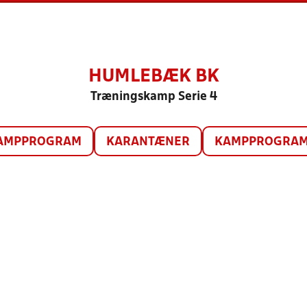
HUMLEBÆK BK
Træningskamp Serie 4
AMPPROGRAM
KARANTÆNER
KAMPPROGRAM 