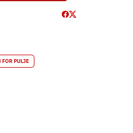
FOR PULJE