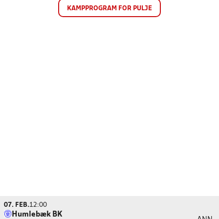
KAMPPROGRAM FOR PULJE
07. FEB.
12:00
Humlebæk BK