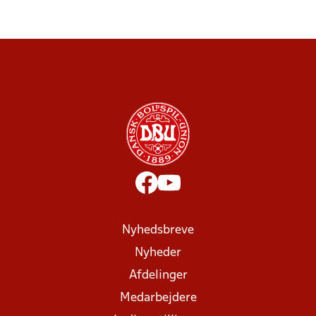
Nyhedsbreve
Nyheder
Afdelinger
Medarbejdere