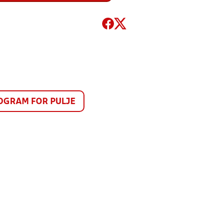
GRAM FOR PULJE