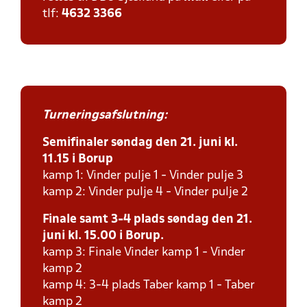
tlf:
4632 3366
Turneringsafslutning:
Semifinaler søndag den 21. juni kl.
11.15 i Borup
kamp 1: Vinder pulje 1 - Vinder pulje 3
kamp 2: Vinder pulje 4 - Vinder pulje 2
Finale samt 3-4 plads søndag den 21.
juni kl. 15.00 i Borup.
kamp 3: Finale Vinder kamp 1 - Vinder
kamp 2
kamp 4: 3-4 plads Taber kamp 1 - Taber
kamp 2