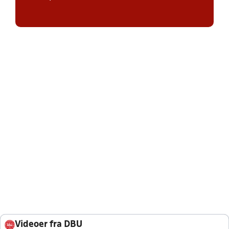
Videoer fra DBU