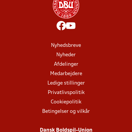
Nyhedsbreve
Nyheder
Afdelinger
Medarbejdere
Ledige stillinger
Privatlivspolitik
Cookiepolitik
Betingelser og vilkår
Dansk Boldspil-Union