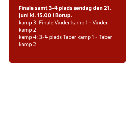
Finale samt 3-4 plads søndag den 21.
juni kl. 15.00 i Borup.
kamp 3: Finale Vinder kamp 1 - Vinder
kamp 2
kamp 4: 3-4 plads Taber kamp 1 - Taber
kamp 2