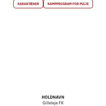
KARANTÆNER
KAMPPROGRAM FOR PULJE
HOLDNAVN
Gilleleje FK