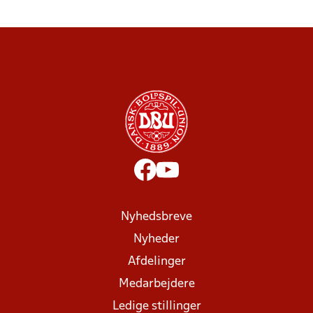
Nyhedsbreve
Nyheder
Afdelinger
Medarbejdere
Ledige stillinger