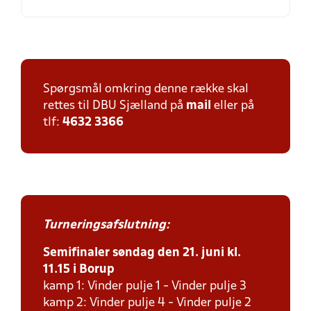
Spørgsmål omkring denne række skal
rettes til DBU Sjælland på
mail
eller på
tlf:
4632 3366
Turneringsafslutning:
Semifinaler søndag den 21. juni kl.
11.15 i Borup
kamp 1: Vinder pulje 1 - Vinder pulje 3
kamp 2: Vinder pulje 4 - Vinder pulje 2