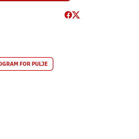
GRAM FOR PULJE