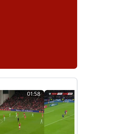
01:58
01:58