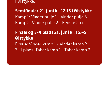
i Ølstykke.
Semifinaler 21. juni kl. 12.15 i Ølstykke
Kamp 1: Vinder pulje 1 - Vinder pulje 3
Kamp 2: Vinder pulje 2 - Bedste 2´er
Finale og 3-4 plads 21. juni kl. 15.45 i
Ølstykke
Finale: Vinder kamp 1 - Vinder kamp 2
3-4 plads: Taber kamp 1 - Taber kamp 2