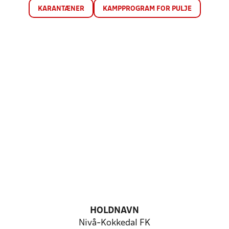
KARANTÆNER
KAMPPROGRAM FOR PULJE
HOLDNAVN
Nivå-Kokkedal FK