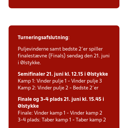
Turneringsafslutning
:
Puljevinderne samt bedste 2´er spiller
finalestævne (Finals) søndag den 21. juni
i Ølstykke.
Semifinaler 21. juni kl. 12.15 i Ølstykke
Kamp 1: Vinder pulje 1 - Vinder pulje 3
Kamp 2: Vinder pulje 2 - Bedste 2´er
Finale og 3-4 plads 21. juni kl. 15.45 i
Ølstykke
Finale: Vinder kamp 1 - Vinder kamp 2
3-4 plads: Taber kamp 1 - Taber kamp 2