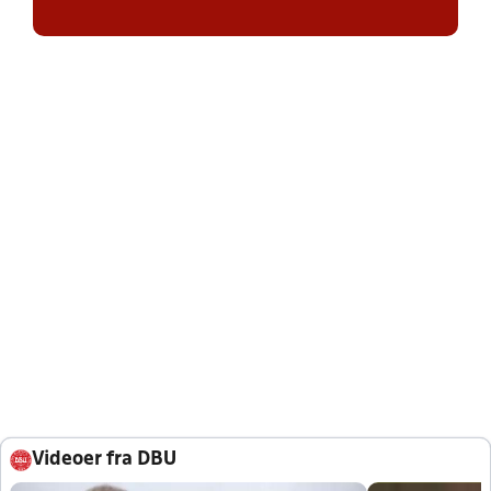
Videoer fra DBU