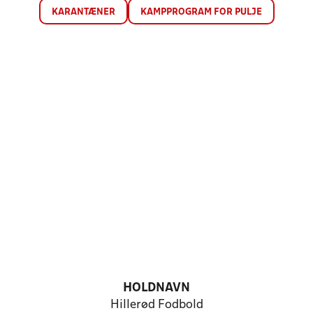
KARANTÆNER
KAMPPROGRAM FOR PULJE
HOLDNAVN
Hillerød Fodbold