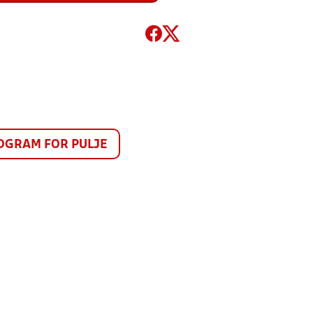
GRAM FOR PULJE