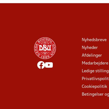
Nyhedsbreve
Nyheder
Afdelinger
Medarbejdere
Ledige stillin
Privatlivspolit
Cookiepolitik
Betingelser og