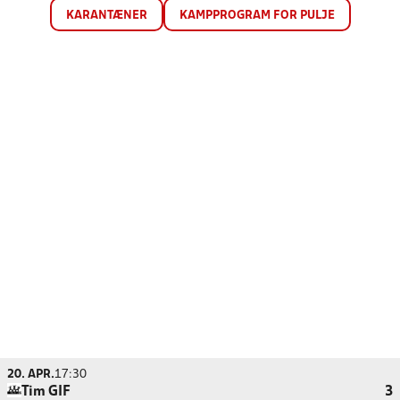
KARANTÆNER
KAMPPROGRAM FOR PULJE
20. APR.
17:30
Tim GIF
3