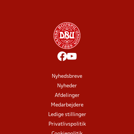
Nyhedsbreve
Nyheder
Afdelinger
Medarbejdere
Ledige stillinger
Privatlivspolitik
Cookiepolitik