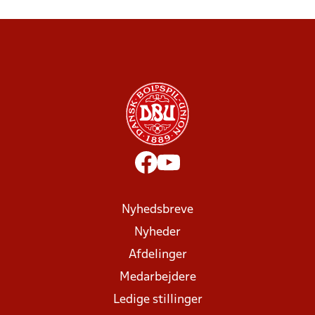
Nyhedsbreve
Nyheder
Afdelinger
Medarbejdere
Ledige stillinger