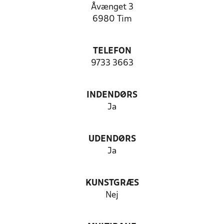
Åvænget 3
6980 Tim
TELEFON
9733 3663
INDENDØRS
Ja
UDENDØRS
Ja
KUNSTGRÆS
Nej