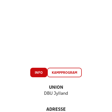
INFO
KAMPPROGRAM
UNION
DBU Jylland
ADRESSE