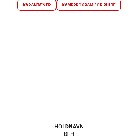
KARANTÆNER
KAMPPROGRAM FOR PULJE
HOLDNAVN
BFH