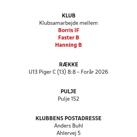
KLUB
Klubsamarbejde mellem
Borris IF
Faster B
Hanning B
RÆKKE
U13 Piger C (13) 8:8 - Forår 2026
PULJE
Pulje 152
KLUBBENS POSTADRESSE
Anders Buhl
Ahlervej 5