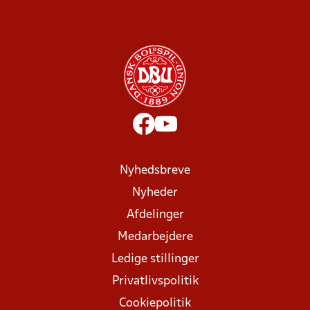
Nyhedsbreve
Nyheder
Afdelinger
Medarbejdere
Ledige stillinger
Privatlivspolitik
Cookiepolitik