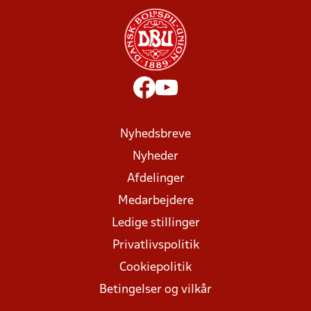
Nyhedsbreve
Nyheder
Afdelinger
Medarbejdere
Ledige stillinger
Privatlivspolitik
Cookiepolitik
Betingelser og vilkår