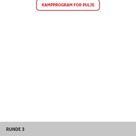
KAMPPROGRAM FOR PULJE
RUNDE 3