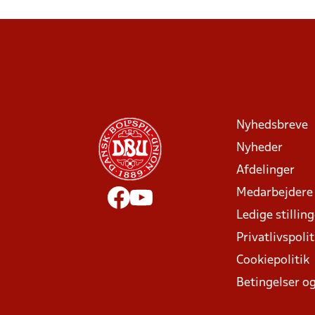
Nyhedsbreve
Nyheder
Afdelinger
Medarbejdere
Ledige stillin
Privatlivspolit
Cookiepolitik
Betingelser og