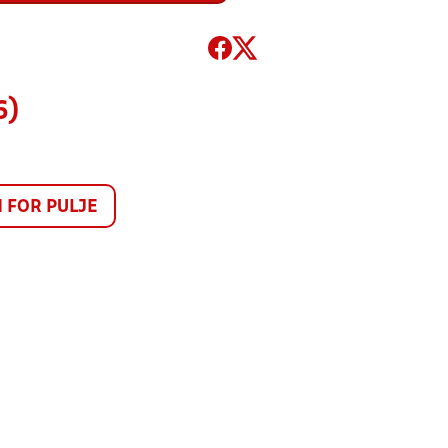
6)
FOR PULJE