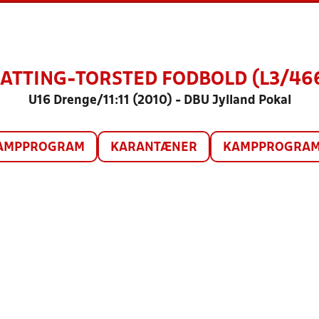
ATTING-TORSTED FODBOLD (L3/46
U16 Drenge/11:11 (2010) - DBU Jylland Pokal
AMPPROGRAM
KARANTÆNER
KAMPPROGRAM 