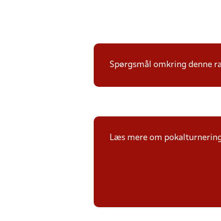
Spørgsmål omkring denne ræk
Læs mere om pokalturnerin