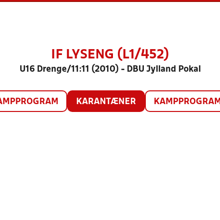
IF LYSENG (L1/452)
U16 Drenge/11:11 (2010) - DBU Jylland Pokal
AMPPROGRAM
KARANTÆNER
KAMPPROGRAM 