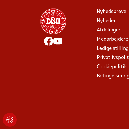
Nyhedsbreve
Nyheder
Afdelinger
Medarbejdere
Ledige stillin
Privatlivspolit
Cookiepolitik
Betingelser og