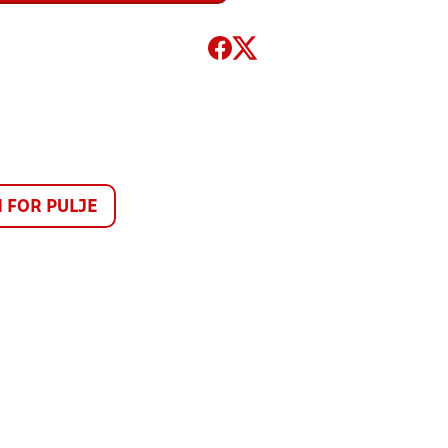
FOR PULJE