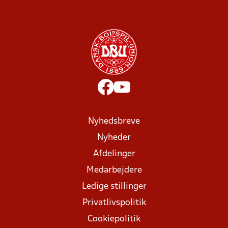
Nyhedsbreve
Nyheder
Afdelinger
Medarbejdere
Ledige stillinger
Privatlivspolitik
Cookiepolitik