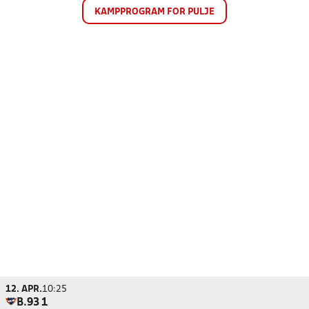
KAMPPROGRAM FOR PULJE
12. APR.
10:25
B.93 1