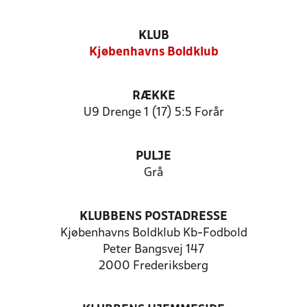
KLUB
Kjøbenhavns Boldklub
RÆKKE
U9 Drenge 1 (17) 5:5 Forår
PULJE
Grå
KLUBBENS POSTADRESSE
Kjøbenhavns Boldklub Kb-Fodbold
Peter Bangsvej 147
2000 Frederiksberg