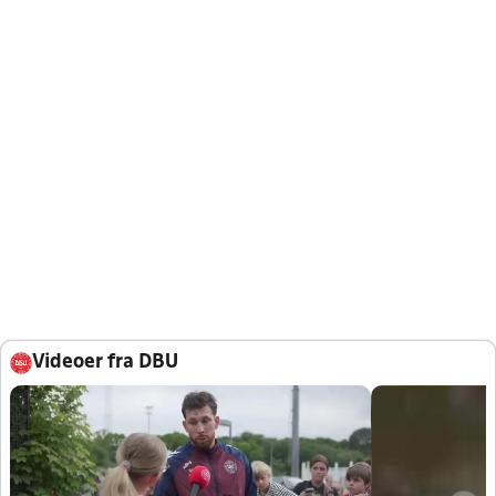
Videoer fra DBU