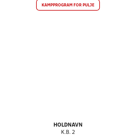
KAMPPROGRAM FOR PULJE
HOLDNAVN
K.B. 2