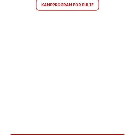
KAMPPROGRAM FOR PULJE