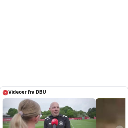
Videoer fra DBU