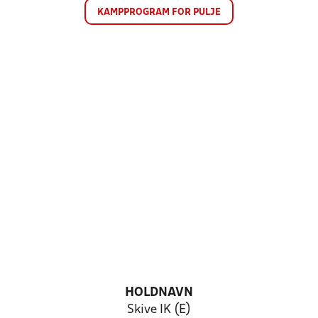
KAMPPROGRAM FOR PULJE
HOLDNAVN
Skive IK (E)