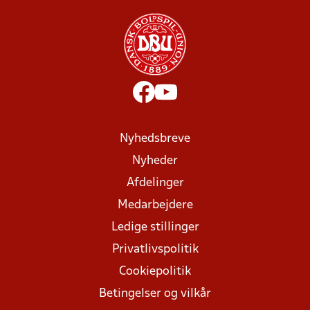
Nyhedsbreve
Nyheder
Afdelinger
Medarbejdere
Ledige stillinger
Privatlivspolitik
Cookiepolitik
Betingelser og vilkår