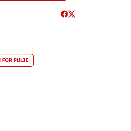
FOR PULJE