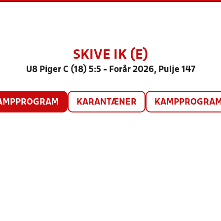
SKIVE IK (E)
U8 Piger C (18) 5:5 - Forår 2026, Pulje 147
AMPPROGRAM
KARANTÆNER
KAMPPROGRAM 