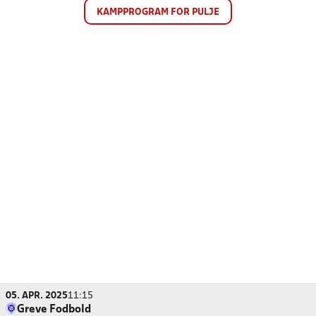
KAMPPROGRAM FOR PULJE
05. APR. 2025
11:15
Greve Fodbold