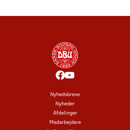
Nyhedsbreve
Nyheder
Afdelinger
Medarbejdere